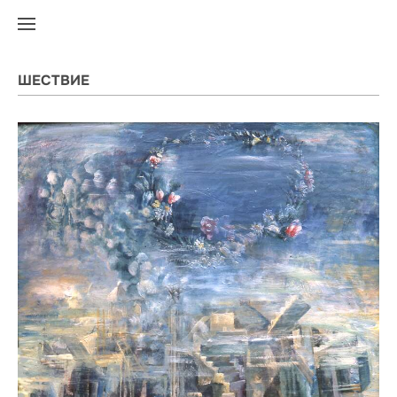
ШЕСТВИЕ