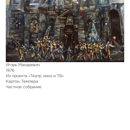
Игорь Макаревич
1976
Из проекта «Театр, кино и ТВ»
Картон, Темпера
Частное собрание