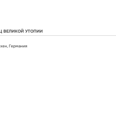
Ц ВЕЛИКОЙ УТОПИИ
хен, Германия