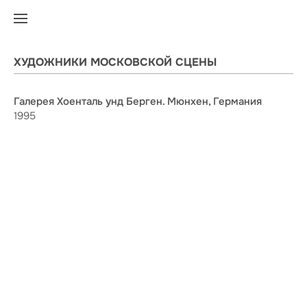
ХУДОЖНИКИ МОСКОВСКОЙ СЦЕНЫ
Галерея Хоенталь унд Берген. Мюнхен, Германия
1995